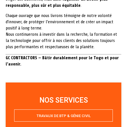
responsable, plus sûr et plus équitable
.
Chaque ouvrage que nous livrons témoigne de notre volonté
d’innover, de protéger l’environnement et de créer un impact
positif à long terme.
Nous continuerons à investir dans la recherche, la formation et
la technologie pour offrir à nos clients des solutions toujours
plus performantes et respectueuses de la planète.
GC CONTRACTORS — Bâtir durablement pour le Togo et pour
l’avenir.
NOS SERVICES
TRAVAUX DE BTP & GÉNIE CIVIL