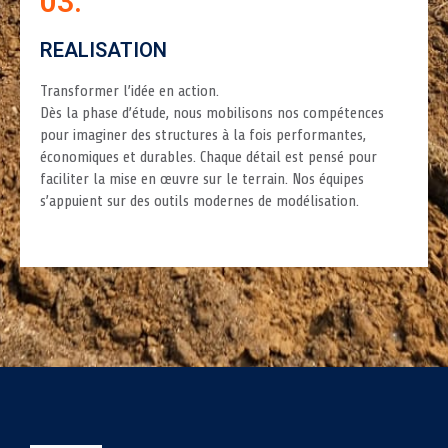
03.
REALISATION
Transformer l’idée en action.
Dès la phase d’étude, nous mobilisons nos compétences
pour imaginer des structures à la fois performantes,
économiques et durables. Chaque détail est pensé pour
faciliter la mise en œuvre sur le terrain. Nos équipes
s’appuient sur des outils modernes de modélisation.