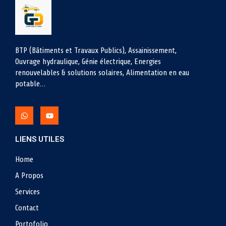
BTP (Bâtiments et Travaux Publics), Assainissement,
Ouvrage hydraulique, Génie électrique, Energies
renouvelables & solutions solaires, Alimentation en eau
potable…
LIENS UTILES
Home
A Propos
Services
Contact
Portofolio