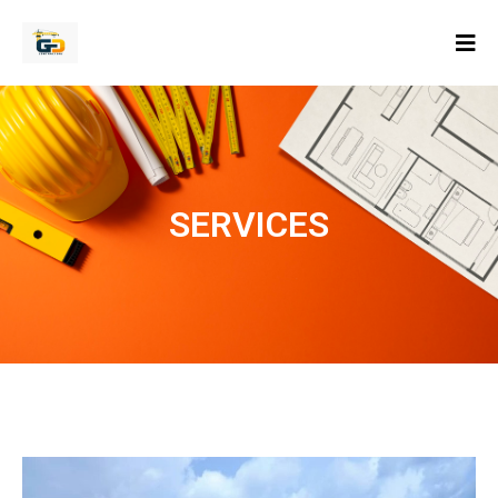
SERVICES