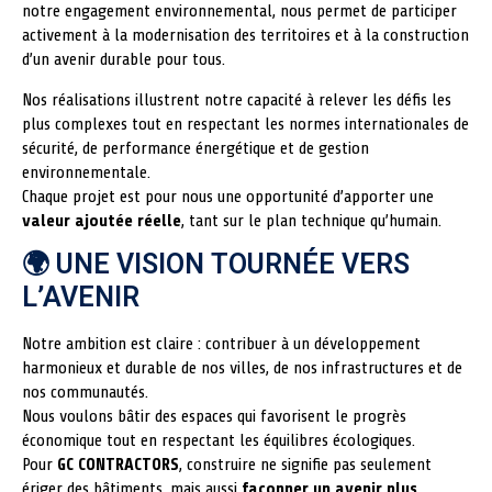
notre engagement environnemental, nous permet de participer
activement à la modernisation des territoires et à la construction
d’un avenir durable pour tous.
Nos réalisations illustrent notre capacité à relever les défis les
plus complexes tout en respectant les normes internationales de
sécurité, de performance énergétique et de gestion
environnementale.
Chaque projet est pour nous une opportunité d’apporter une
valeur ajoutée réelle
, tant sur le plan technique qu’humain.
🌍 UNE VISION TOURNÉE VERS
L’AVENIR
Notre ambition est claire : contribuer à un développement
harmonieux et durable de nos villes, de nos infrastructures et de
nos communautés.
Nous voulons bâtir des espaces qui favorisent le progrès
économique tout en respectant les équilibres écologiques.
Pour
GC CONTRACTORS
, construire ne signifie pas seulement
ériger des bâtiments, mais aussi
façonner un avenir plus