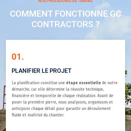
NOS PROCEDURES DE TRAVAIL
COMMENT FONCTIONNE GC
CONTRACTORS ?
01.
PLANIFIER LE PROJET
La planification constitue une
étape essentielle
de notre
démarche, car elle détermine la réussite technique,
financière et temporelle de chaque réalisation. Avant de
poser la première pierre, nous analysons, organisons et
anticipons chaque détail pour garantir un déroulement
fluide et maîtrisé du chantier.