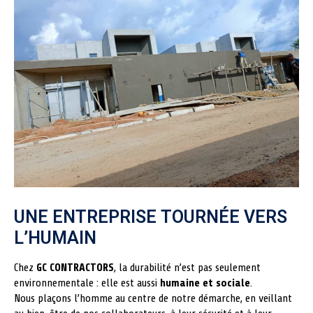
UNE ENTREPRISE TOURNÉE VERS
L’HUMAIN
Chez
GC CONTRACTORS
, la durabilité n’est pas seulement
environnementale : elle est aussi
humaine et sociale
.
Nous plaçons l’homme au centre de notre démarche, en veillant