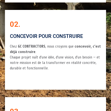
02.
CONCEVOIR POUR CONSTRUIRE
Chez
GC CONTRACTORS
, nous croyons que
concevoir, c’est
déjà construire
.
Chaque projet naît d’une idée, d’une vision, d’un besoin — et
notre mission est de la transformer en réalité concrète,
durable et fonctionnelle.