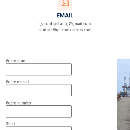
EMAIL
gc.contractor.tg@gmail.com
contact@gc-contractors.com
Votre nom
Votre e-mail
Votre numéro
Objet