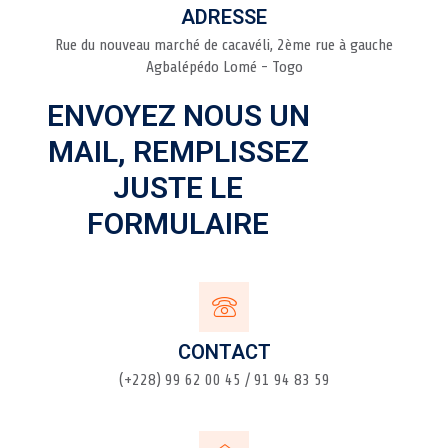
ADRESSE
Rue du nouveau marché de cacavéli, 2ème rue à gauche
Agbalépédo Lomé - Togo
ENVOYEZ NOUS UN
MAIL, REMPLISSEZ
JUSTE LE
FORMULAIRE
CONTACT
(+228) 99 62 00 45 / 91 94 83 59