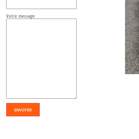
Votre message