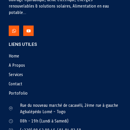
renouvelables & solutions solaires, Alimentation en eau
potable…
LIENS UTILES
Home
A Propos
Services
Contact
Portofolio
Rue du nouveau marché de cacavéli, 2ème rue à gauche
Agbalépédo Lomé - Togo
08h - 19h (Lundi à Samedi)