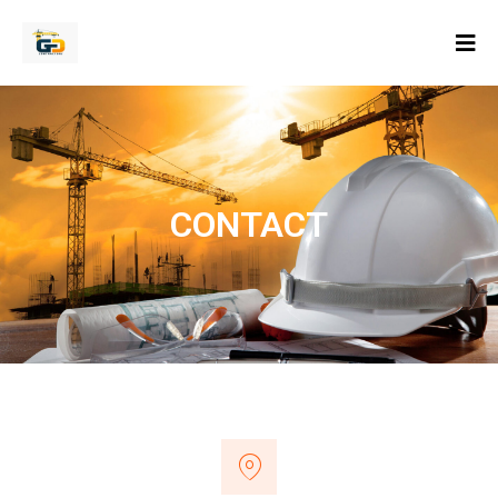
CONTACT